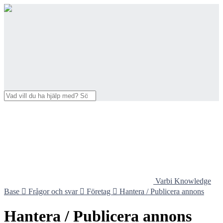
Varbi Knowledge
Base

Frågor och svar

Företag

Hantera / Publicera annons
Hantera / Publicera annons