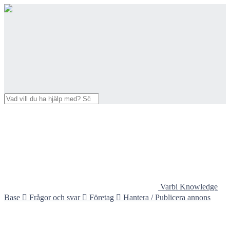
Varbi Knowledge
Base

Frågor och svar

Företag

Hantera / Publicera annons