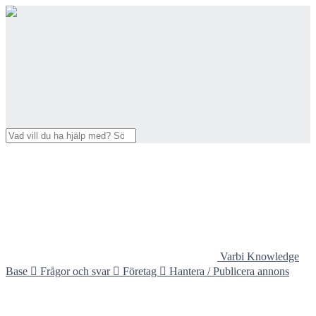
Varbi Knowledge
Base

Frågor och svar

Företag

Hantera / Publicera annons