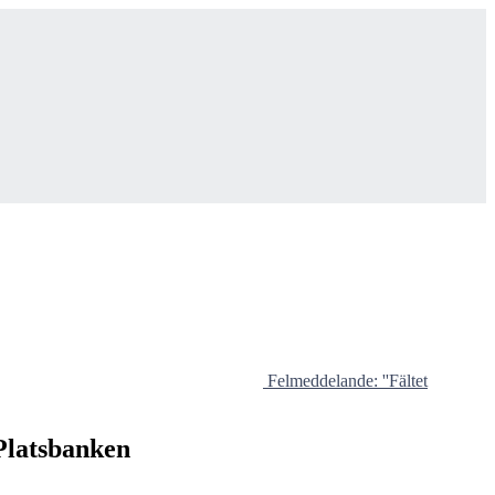
Felmeddelande: ''Fältet
/Platsbanken