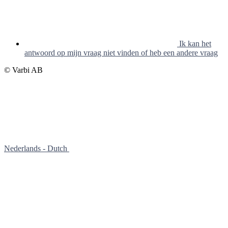
Ik kan het
antwoord op mijn vraag niet vinden of heb een andere vraag
© Varbi AB
Nederlands - Dutch