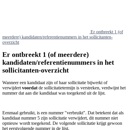
Er ontbreekt 1 (of
meerdere) kandidaten/referentienummers in het sollicitanten-
overzicht
Er ontbreekt 1 (of meerdere)
kandidaten/referentienummers in het
sollicitanten-overzicht
Wanneer een kandidaat zijn of haar sollicitatie bijwerkt of
verwijdert
voordat
de sollicitatietermijn is verstreken, verdwijnt het
nummer dat aan die kandidaat was toegekend uit de lijst.
Eenmaal gebruikt, is een nummer "verbruikt". Dat betekent dat als
kandidaat nummer 5 zijn sollicitatie verwijdert, dit nummer niet
opnieuw wordt toegekend. De volgende sollicitatie krijgt gewoon
het eerstvolgende nummer in de lijst.