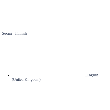
Suomi - Finnish
English
(United Kingdom)