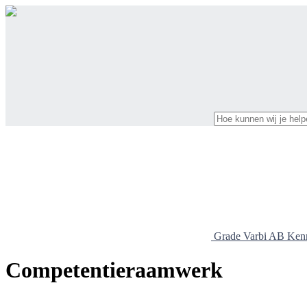
Grade Varbi AB Ken
Competentieraamwerk