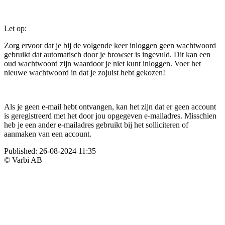
Let op:
Zorg ervoor dat je bij de volgende keer inloggen geen wachtwoord
gebruikt dat automatisch door je browser is ingevuld. Dit kan een
oud wachtwoord zijn waardoor je niet kunt inloggen. Voer het
nieuwe wachtwoord in dat je zojuist hebt gekozen!
Als je geen e-mail hebt ontvangen, kan het zijn dat er geen account
is geregistreerd met het door jou opgegeven e-mailadres. Misschien
heb je een ander e-mailadres gebruikt bij het solliciteren of
aanmaken van een account.
Published:
26-08-2024 11:35
© Varbi AB