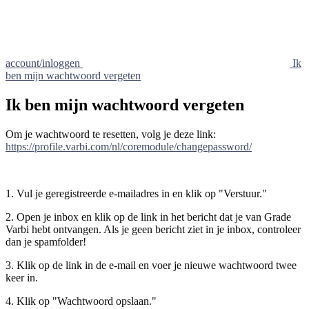
account/inloggen
Ik
ben mijn wachtwoord vergeten
Ik ben mijn wachtwoord vergeten
Om je wachtwoord te resetten, volg je deze link:
https://profile.varbi.com/nl/coremodule/changepassword/
1. Vul je geregistreerde e-mailadres in en klik op "Verstuur."
2. Open je inbox en klik op de link in het bericht dat je van Grade
Varbi hebt ontvangen. Als je geen bericht ziet in je inbox, controleer
dan je spamfolder!
3. Klik op de link in de e-mail en voer je nieuwe wachtwoord twee
keer in.
4. Klik op "Wachtwoord opslaan."