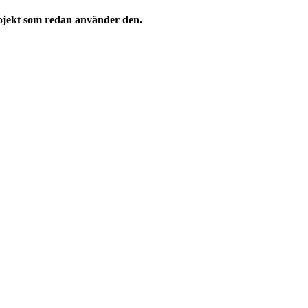
rojekt som redan använder den.