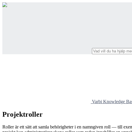
Varbi Knowledge Ba
Projektroller
Roller är ett sätt att samla behörigheter i en namngiven roll — till ex