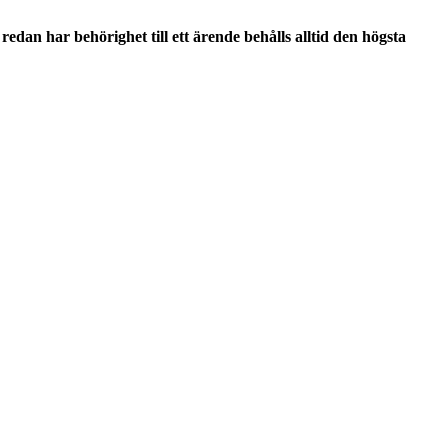
dan har behörighet till ett ärende behålls alltid den högsta