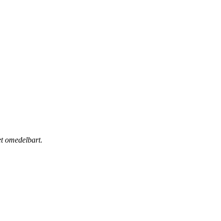
t omedelbart.