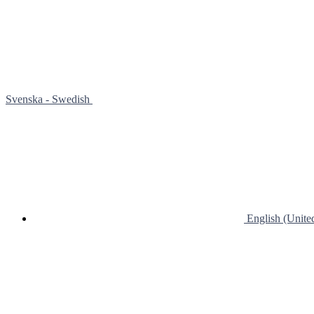
Svenska - Swedish
English (Unit