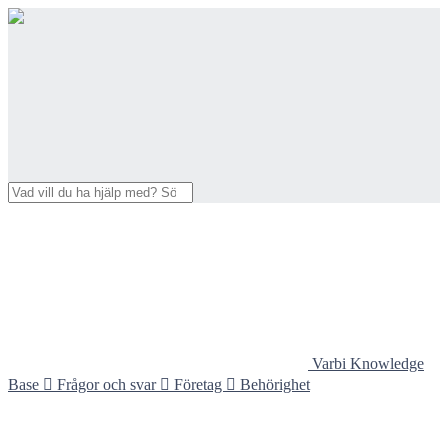
Varbi Knowledge
Base

Frågor och svar

Företag

Behörighet