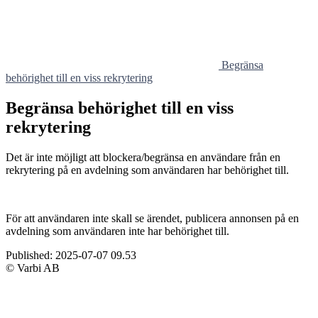
Begränsa
behörighet till en viss rekrytering
Begränsa behörighet till en viss
rekrytering
Det är inte möjligt att blockera/begränsa en användare från en
rekrytering på en avdelning som användaren har behörighet till.
För att användaren inte skall se ärendet, publicera annonsen på en
avdelning som användaren inte har behörighet till.
Published:
2025-07-07 09.53
© Varbi AB