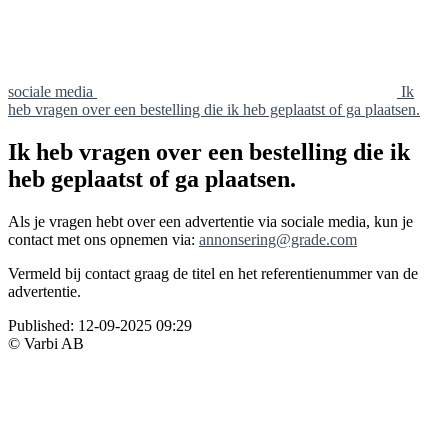
sociale media
Ik
heb vragen over een bestelling die ik heb geplaatst of ga plaatsen.
Ik heb vragen over een bestelling die ik
heb geplaatst of ga plaatsen.
Als je vragen hebt over een advertentie via sociale media, kun je
contact met ons opnemen via:
annonsering@grade.com
Vermeld bij contact graag de titel en het referentienummer van de
advertentie.
Published:
12-09-2025 09:29
© Varbi AB