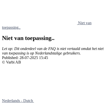
Niet van
toepassing..
Niet van toepassing..
Let op: Dit onderdeel van de FAQ is niet vertaald omdat het niet
van toepassing is op Nederlandstalige gebruikers.
Published:
28-07-2025 15:45
© Varbi AB
Nederlands - Dutch