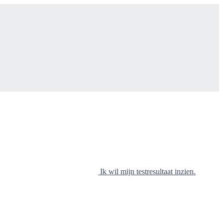
Ik wil mijn testresultaat inzien.