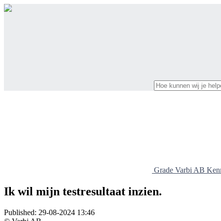
Grade Varbi AB Ken
Ik wil mijn testresultaat inzien.
Published:
29-08-2024 13:46