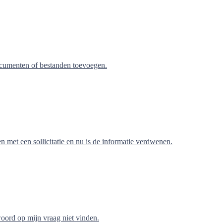
cumenten of bestanden toevoegen.
 met een sollicitatie en nu is de informatie verdwenen.
oord op mijn vraag niet vinden.