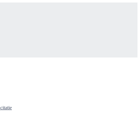
citatie