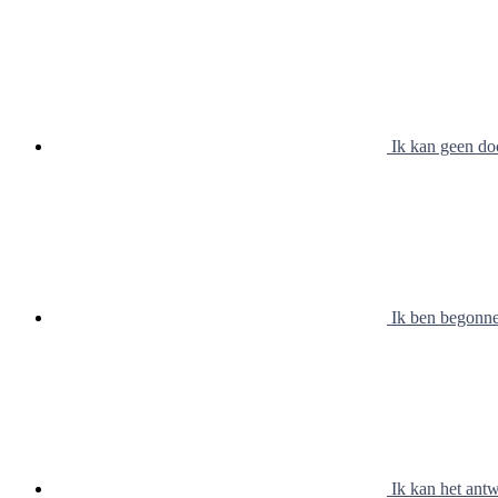
Ik kan geen do
Ik ben begonnen
Ik kan het antw