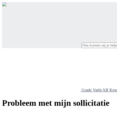
Grade Varbi AB Ken
Probleem met mijn sollicitatie